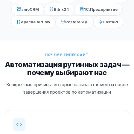
amoCRM
Bitrix24
1С:Предприятие
Apache Airflow
PostgreSQL
FastAPI
ПОЧЕМУ ГИПЕРСАЙТ
Автоматизация рутинных задач —
почему выбирают нас
Конкретные причины, которые называют клиенты после
завершения проектов по автоматизации