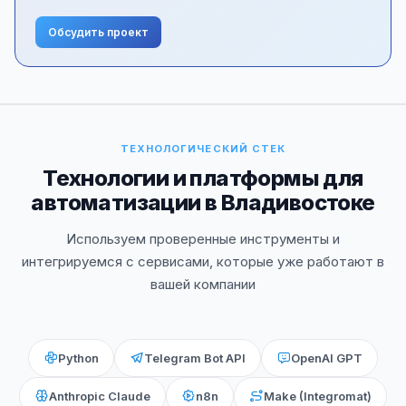
Обсудить проект
ТЕХНОЛОГИЧЕСКИЙ СТЕК
Технологии и платформы для
автоматизации в Владивостоке
Используем проверенные инструменты и
интегрируемся с сервисами, которые уже работают в
вашей компании
Python
Telegram Bot API
OpenAI GPT
Anthropic Claude
n8n
Make (Integromat)