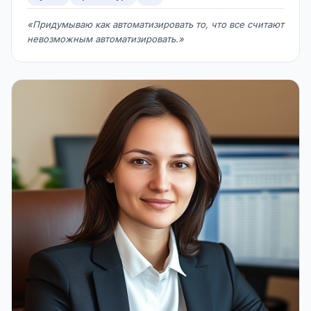
«Придумываю как автоматизировать то, что все считают
невозможным автоматизировать.»