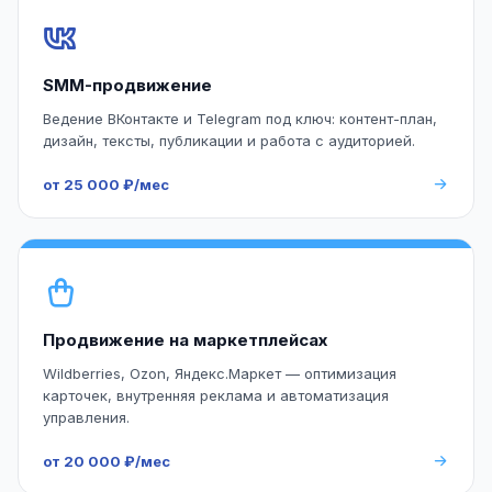
SMM-продвижение
Ведение ВКонтакте и Telegram под ключ: контент-план,
дизайн, тексты, публикации и работа с аудиторией.
от 25 000 ₽/мес
Продвижение на маркетплейсах
Wildberries, Ozon, Яндекс.Маркет — оптимизация
карточек, внутренняя реклама и автоматизация
управления.
от 20 000 ₽/мес