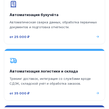
Автоматизация бухучёта
Автоматическая сверка данных, обработка первичных
документов и подготовка отчётности.
от 25 000 ₽
Автоматизация логистики и склада
Трекинг доставок, интеграция со службами вроде
СДЭК, складской учёт и обработка заказов.
от 35 000 ₽