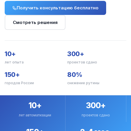
Получить консультацию бесплатно
Смотреть решения
10+
300+
лет опыта
проектов сдано
150+
80%
городов России
снижение рутины
10+
300+
лет автоматизации
проектов сдано