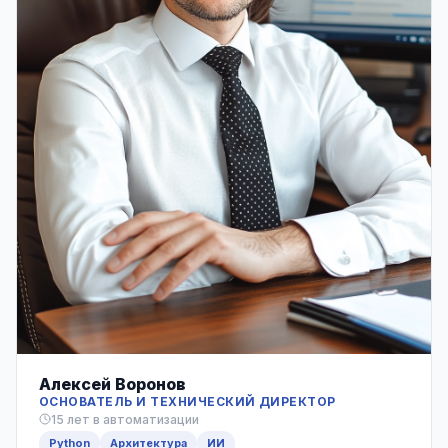
Алексей Воронов
ОСНОВАТЕЛЬ И ТЕХНИЧЕСКИЙ ДИРЕКТОР
15 лет в автоматизации
Python
Архитектура
ИИ