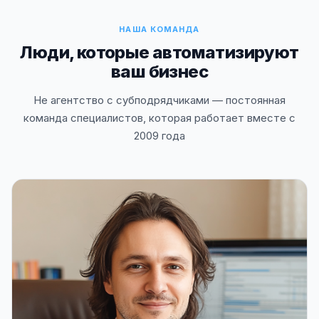
НАША КОМАНДА
Люди, которые автоматизируют
ваш бизнес
Не агентство с субподрядчиками — постоянная
команда специалистов, которая работает вместе с
2009 года