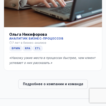
Ольга Никифорова
АНАЛИТИК БИЗНЕС-ПРОЦЕССОВ
7 лет в бизнес-анализе
BPMN
RPA
ETL
«Нахожу узкие места в процессах быстрее, чем клиент
успевает о них рассказать.»
Подробнее о компании и команде