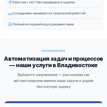
Работает 24/7 без перерывов и ошибок
Сотрудники занимаются творческой работой
Полный исходный код и документация
НАПРАВЛЕНИЯ
Автоматизация задач и процессов
— наши услуги в Владивостоке
Выберите направление — расскажем как
автоматизируем именно ваши задачи и дадим
бесплатную оценку