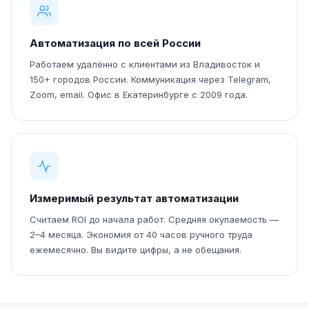
Автоматизация по всей России
Работаем удалённо с клиентами из Владивосток и
150+ городов России. Коммуникация через Telegram,
Zoom, email. Офис в Екатеринбурге с 2009 года.
Измеримый результат автоматизации
Считаем ROI до начала работ. Средняя окупаемость —
2–4 месяца. Экономия от 40 часов ручного труда
ежемесячно. Вы видите цифры, а не обещания.