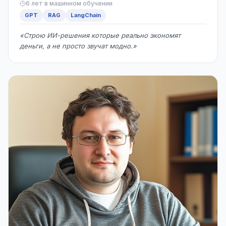
6 лет в машинном обучении
GPT
RAG
LangChain
«Строю ИИ-решения которые реально экономят
деньги, а не просто звучат модно.»