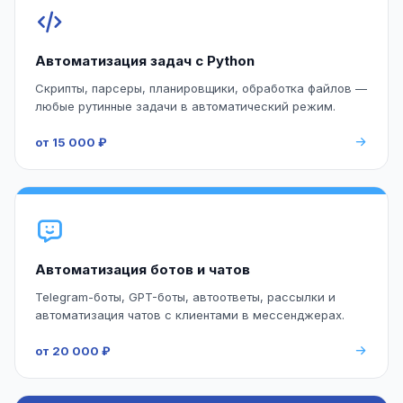
Автоматизация задач с Python
Скрипты, парсеры, планировщики, обработка файлов —
любые рутинные задачи в автоматический режим.
от 15 000 ₽
Автоматизация ботов и чатов
Telegram-боты, GPT-боты, автоответы, рассылки и
автоматизация чатов с клиентами в мессенджерах.
от 20 000 ₽