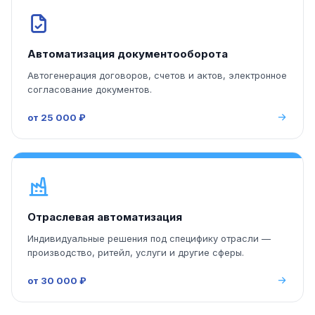
Автоматизация документооборота
Автогенерация договоров, счетов и актов, электронное
согласование документов.
от 25 000 ₽
Отраслевая автоматизация
Индивидуальные решения под специфику отрасли —
производство, ритейл, услуги и другие сферы.
от 30 000 ₽