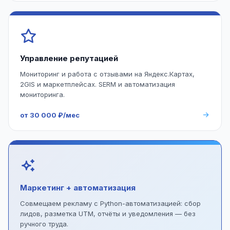
Управление репутацией
Мониторинг и работа с отзывами на Яндекс.Картах,
2GIS и маркетплейсах. SERM и автоматизация
мониторинга.
от 30 000 ₽/мес
Маркетинг + автоматизация
Совмещаем рекламу с Python-автоматизацией: сбор
лидов, разметка UTM, отчёты и уведомления — без
ручного труда.