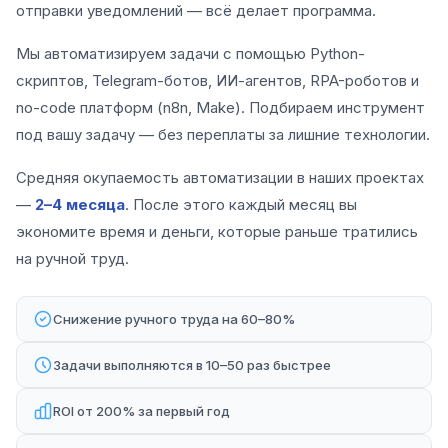
отправки уведомлений — всё делает программа.
Мы автоматизируем задачи с помощью Python-
скриптов, Telegram-ботов, ИИ-агентов, RPA-роботов и
no-code платформ (n8n, Make). Подбираем инструмент
под вашу задачу — без переплаты за лишние технологии.
Средняя окупаемость автоматизации в наших проектах
—
2–4 месяца
. После этого каждый месяц вы
экономите время и деньги, которые раньше тратились
на ручной труд.
Снижение ручного труда на 60–80%
Задачи выполняются в 10–50 раз быстрее
ROI от 200% за первый год