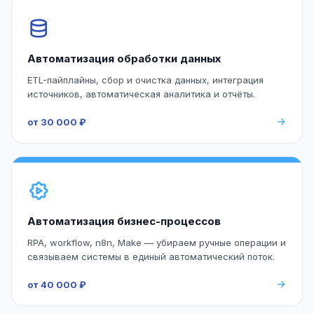
Автоматизация обработки данных
ETL-пайплайны, сбор и очистка данных, интеграция
источников, автоматическая аналитика и отчёты.
от 30 000 ₽
Автоматизация бизнес-процессов
RPA, workflow, n8n, Make — убираем ручные операции и
связываем системы в единый автоматический поток.
от 40 000 ₽