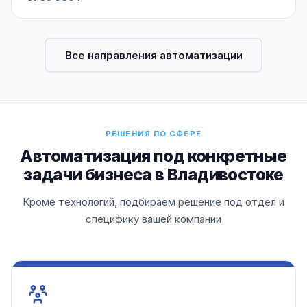
Все направления автоматизации
РЕШЕНИЯ ПО СФЕРЕ
Автоматизация под конкретные
задачи бизнеса в Владивостоке
Кроме технологий, подбираем решение под отдел и
специфику вашей компании