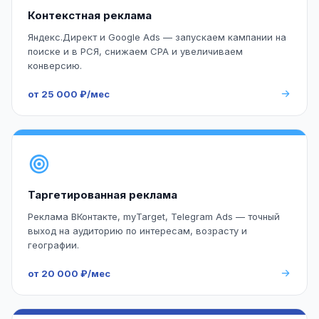
Контекстная реклама
Яндекс.Директ и Google Ads — запускаем кампании на
поиске и в РСЯ, снижаем CPA и увеличиваем
конверсию.
от 25 000 ₽/мес
Таргетированная реклама
Реклама ВКонтакте, myTarget, Telegram Ads — точный
выход на аудиторию по интересам, возрасту и
географии.
от 20 000 ₽/мес