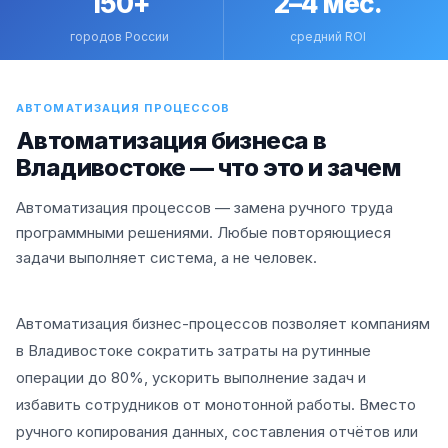
150+
2–4 мес.
городов России
средний ROI
АВТОМАТИЗАЦИЯ ПРОЦЕССОВ
Автоматизация бизнеса в
Владивостоке — что это и зачем
Автоматизация процессов — замена ручного труда
программными решениями. Любые повторяющиеся
задачи выполняет система, а не человек.
Автоматизация бизнес-процессов позволяет компаниям
в Владивостоке сократить затраты на рутинные
операции до 80%, ускорить выполнение задач и
избавить сотрудников от монотонной работы. Вместо
ручного копирования данных, составления отчётов или