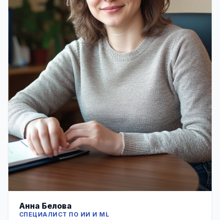
Анна Белова
СПЕЦИАЛИСТ ПО ИИ И ML