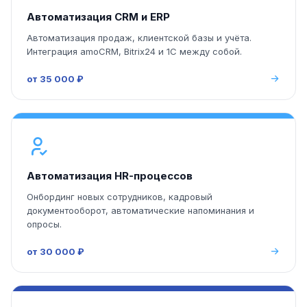
Автоматизация CRM и ERP
Автоматизация продаж, клиентской базы и учёта.
Интеграция amoCRM, Bitrix24 и 1С между собой.
от 35 000 ₽
Автоматизация HR-процессов
Онбординг новых сотрудников, кадровый
документооборот, автоматические напоминания и
опросы.
от 30 000 ₽