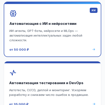
ИИ
Автоматизация с ИИ и нейросетями
ИИ-агенты, GPT-боты, нейросети и MLOps —
автоматизация интеллектуальных задач любой
сложности.
от 50 000 ₽
Автоматизация тестирования и DevOps
Автотесты, CI/CD, деплой и мониторинг. Ускоряем
разработку и снижаем число ошибок в продакшне.
от 35 000 ₽