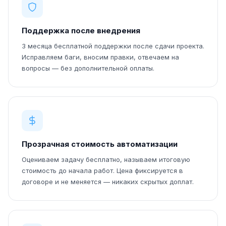
Поддержка после внедрения
3 месяца бесплатной поддержки после сдачи проекта.
Исправляем баги, вносим правки, отвечаем на
вопросы — без дополнительной оплаты.
Прозрачная стоимость автоматизации
Оцениваем задачу бесплатно, называем итоговую
стоимость до начала работ. Цена фиксируется в
договоре и не меняется — никаких скрытых доплат.