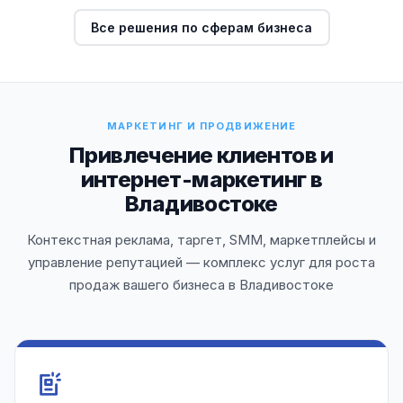
Все решения по сферам бизнеса
МАРКЕТИНГ И ПРОДВИЖЕНИЕ
Привлечение клиентов и
интернет-маркетинг в
Владивостоке
Контекстная реклама, таргет, SMM, маркетплейсы и
управление репутацией — комплекс услуг для роста
продаж вашего бизнеса в Владивостоке