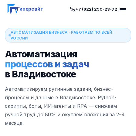
Гиперсайт
+7 (922) 290-23-72
АВТОМАТИЗАЦИЯ БИЗНЕСА · РАБОТАЕМ ПО ВСЕЙ
РОССИИ
Автоматизация
процессов и задач
в Владивостоке
Автоматизируем рутинные задачи, бизнес-
процессы и данные в Владивостоке. Python-
скрипты, боты, ИИ-агенты и RPA — снижаем
ручной труд до 80% и окупаем вложения за 2–4
месяца.