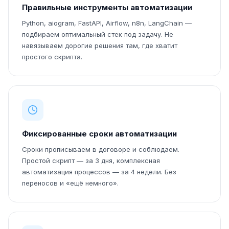
Правильные инструменты автоматизации
Python, aiogram, FastAPI, Airflow, n8n, LangChain —
подбираем оптимальный стек под задачу. Не
навязываем дорогие решения там, где хватит
простого скрипта.
Фиксированные сроки автоматизации
Сроки прописываем в договоре и соблюдаем.
Простой скрипт — за 3 дня, комплексная
автоматизация процессов — за 4 недели. Без
переносов и «ещё немного».