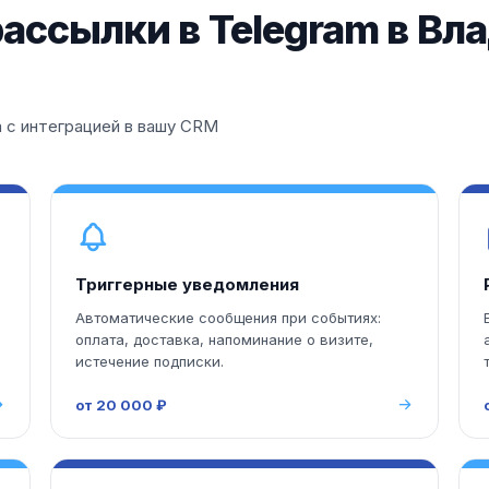
ассылки в Telegram в Вл
 с интеграцией в вашу CRM
Триггерные уведомления
Автоматические сообщения при событиях:
оплата, доставка, напоминание о визите,
истечение подписки.
от 20 000 ₽