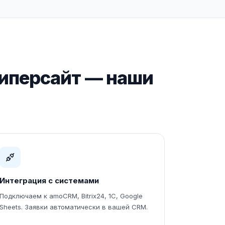
Гиперсайт — наши
Интеграция с системами
Подключаем к amoCRM, Bitrix24, 1С, Google
Sheets. Заявки автоматически в вашей CRM.