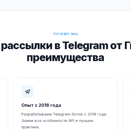
ПОЧЕМУ МЫ
рассылки в Telegram от 
преимущества
Опыт с 2018 года
Разрабатываем Telegram-ботов с 2018 года.
Знаем все особенности API и лучшие
практики.