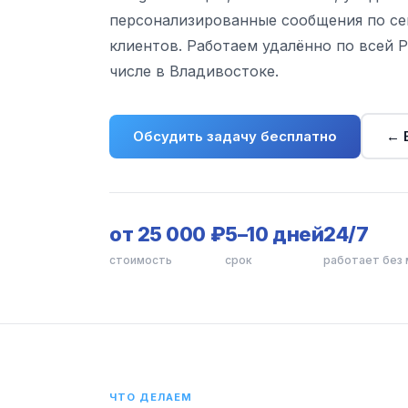
персонализированные сообщения по се
клиентов. Работаем удалённо по всей Р
числе в Владивостоке.
Обсудить задачу бесплатно
← 
от 25 000 ₽
5–10 дней
24/7
стоимость
срок
работает без
ЧТО ДЕЛАЕМ