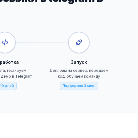
работка
Запуск
та, тестируем,
Деплоим на сервер, передаём
 демо в Telegram
код, обучаем команду
10 дней
Поддержка 3 мес.