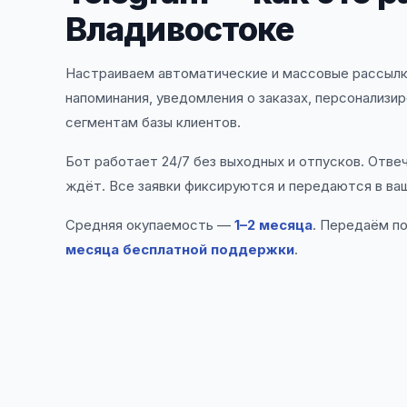
Владивостоке
Настраиваем автоматические и массовые рассылки 
напоминания, уведомления о заказах, персонализи
сегментам базы клиентов.
Бот работает 24/7 без выходных и отпусков. Отве
ждёт. Все заявки фиксируются и передаются в ва
Средняя окупаемость —
1–2 месяца
. Передаём п
месяца бесплатной поддержки
.