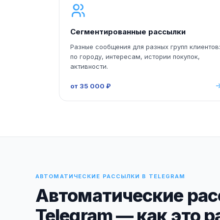
Сегментированные рассылки
Разные сообщения для разных групп клиентов
по городу, интересам, истории покупок,
активности.
от 35 000 ₽
АВТОМАТИЧЕСКИЕ РАССЫЛКИ В TELEGRAM
Автоматические рас
Telegram — как это р