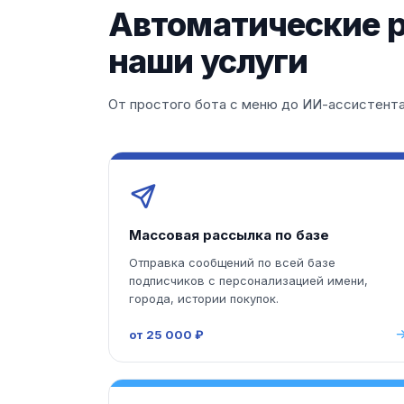
Автоматические р
наши услуги
От простого бота с меню до ИИ-ассистента
Массовая рассылка по базе
Отправка сообщений по всей базе
подписчиков с персонализацией имени,
города, истории покупок.
от 25 000 ₽