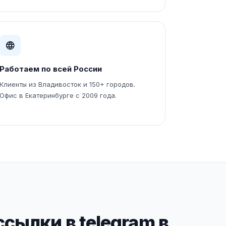
Работаем по всей России
Клиенты из Владивосток и 150+ городов.
Офис в Екатеринбурге с 2009 года.
сылки в telegram в