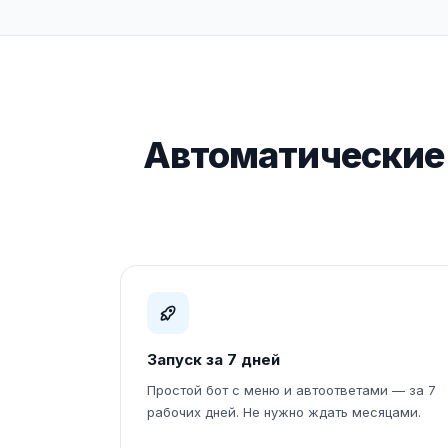
Автоматические 
Запуск за 7 дней
Простой бот с меню и автоответами — за 7
рабочих дней. Не нужно ждать месяцами.