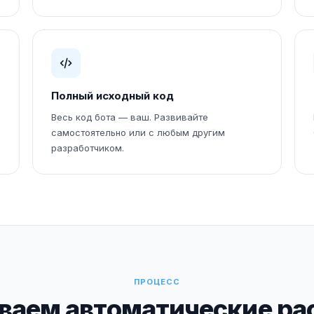
Полный исходный код
Весь код бота — ваш. Развивайте
самостоятельно или с любым другим
разработчиком.
ПРОЦЕСС
аем автоматические рас