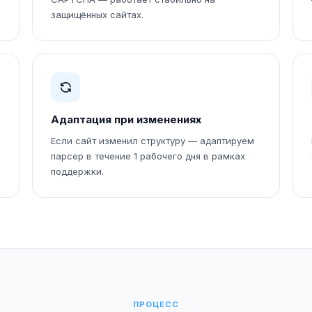
защищённых сайтах.
Адаптация при изменениях
Если сайт изменил структуру — адаптируем
парсер в течение 1 рабочего дня в рамках
поддержки.
ПРОЦЕСС