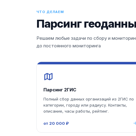
ЧТО ДЕЛАЕМ
Парсинг геоданны
Решаем любые задачи по сбору и мониторинг
до постоянного мониторинга
Парсинг 2ГИС
Полный сбор данных организаций из 2ГИС по
категории, городу или радиусу. Контакты,
описание, часы работы, рейтинг.
от 20 000 ₽