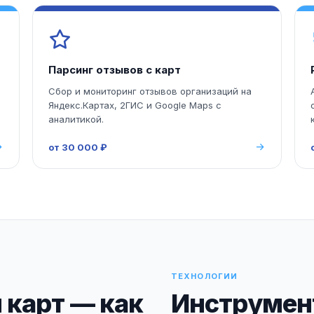
Парсинг отзывов с карт
Сбор и мониторинг отзывов организаций на
Яндекс.Картах, 2ГИС и Google Maps с
аналитикой.
от 30 000 ₽
ТЕХНОЛОГИИ
 карт — как
Инструмент