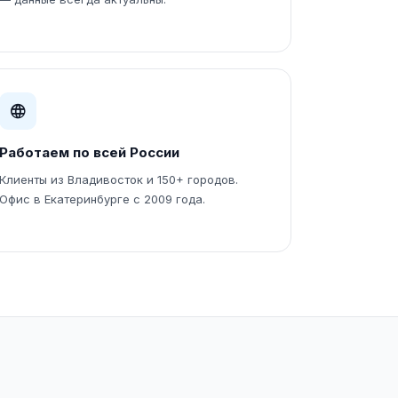
Работаем по всей России
Клиенты из Владивосток и 150+ городов.
Офис в Екатеринбурге с 2009 года.