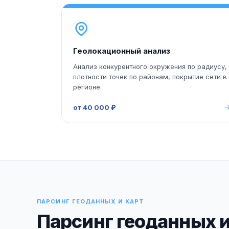
Геолокационный анализ
Анализ конкурентного окружения по радиусу,
плотности точек по районам, покрытие сети в
регионе.
от 40 000 ₽
ПАРСИНГ ГЕОДАННЫХ И КАРТ
Парсинг геоданных и