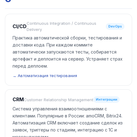
Continuous Integration / Continuous
CI/CD
DevOps
Delivery
Практика автоматической сборки, тестирования и
доставки кода. При каждом коммите
автоматически запускаются тесты, собирается
артефакт и деплоится на сервер. Устраняет страх
перед деплоем.
→ Автоматизация тестирования
CRM
Customer Relationship Management
Интеграции
Система управления взаимоотношениями с
клиентами. Популярные в России: amoCRM, Bitrix24.
Автоматизация CRM включает создание сделок из
заявок, триггеры по стадиям, интеграцию с 1С и
мессенджерами.