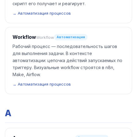
скрипт его получает и реагирует.
→ Автоматизация процессов
Workflow
Workflow
Автоматизация
Рабочий процесс — последовательность шагов
для выполнения задачи. В контексте
автоматизации: цепочка действий запускаемых по
триггеру. Визуальные workflow строятся в n8n,
Make, Airflow.
→ Автоматизация процессов
А