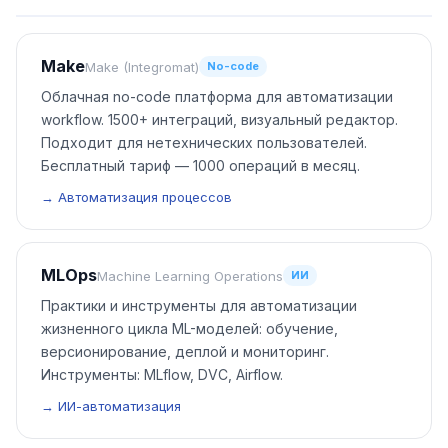
Make
Make (Integromat)
No-code
Облачная no-code платформа для автоматизации
workflow. 1500+ интеграций, визуальный редактор.
Подходит для нетехнических пользователей.
Бесплатный тариф — 1000 операций в месяц.
→ Автоматизация процессов
MLOps
Machine Learning Operations
ИИ
Практики и инструменты для автоматизации
жизненного цикла ML-моделей: обучение,
версионирование, деплой и мониторинг.
Инструменты: MLflow, DVC, Airflow.
→ ИИ-автоматизация