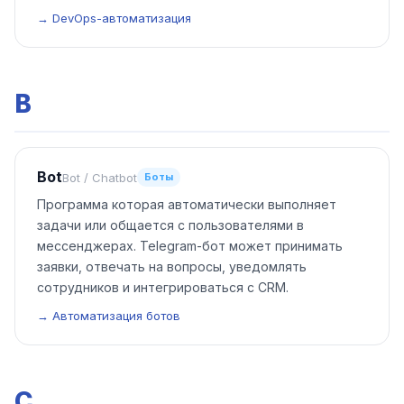
→ DevOps-автоматизация
B
Bot
Bot / Chatbot
Боты
Программа которая автоматически выполняет
задачи или общается с пользователями в
мессенджерах. Telegram-бот может принимать
заявки, отвечать на вопросы, уведомлять
сотрудников и интегрироваться с CRM.
→ Автоматизация ботов
C