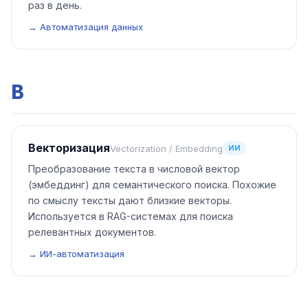
раз в день.
→ Автоматизация данных
В
Векторизация
Vectorization / Embedding
ИИ
Преобразование текста в числовой вектор
(эмбеддинг) для семантического поиска. Похожие
по смыслу тексты дают близкие векторы.
Используется в RAG-системах для поиска
релевантных документов.
→ ИИ-автоматизация