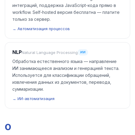
интеграций, поддержка JavaScript-кода прямо в
workflow. Self-hosted версия бесплатна — платите
только за сервер.
→ Автоматизация процессов
NLP
Natural Language Processing
ИИ
Обработка естественного языка — направление
ИИ занимающееся анализом и генерацией текста.
Используется для классификации обращений,
извлечения данных из документов, перевода,
суммаризации.
→ ИИ-автоматизация
O