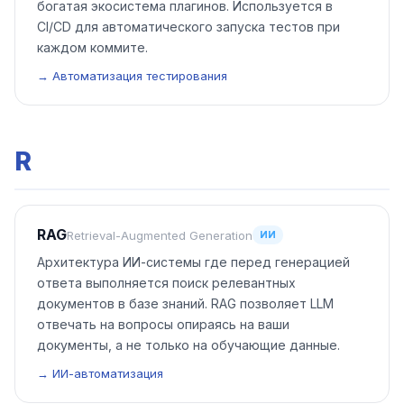
богатая экосистема плагинов. Используется в
CI/CD для автоматического запуска тестов при
каждом коммите.
→ Автоматизация тестирования
R
RAG
Retrieval-Augmented Generation
ИИ
Архитектура ИИ-системы где перед генерацией
ответа выполняется поиск релевантных
документов в базе знаний. RAG позволяет LLM
отвечать на вопросы опираясь на ваши
документы, а не только на обучающие данные.
→ ИИ-автоматизация