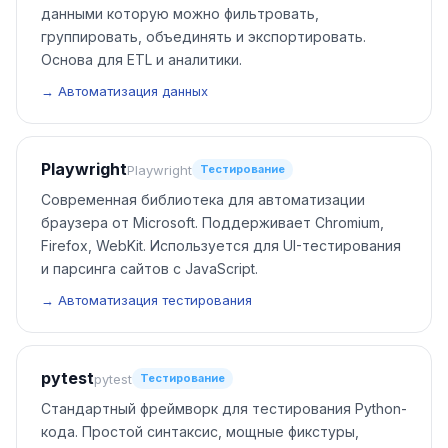
данными которую можно фильтровать,
группировать, объединять и экспортировать.
Основа для ETL и аналитики.
→ Автоматизация данных
Playwright
Playwright
Тестирование
Современная библиотека для автоматизации
браузера от Microsoft. Поддерживает Chromium,
Firefox, WebKit. Используется для UI-тестирования
и парсинга сайтов с JavaScript.
→ Автоматизация тестирования
pytest
pytest
Тестирование
Стандартный фреймворк для тестирования Python-
кода. Простой синтаксис, мощные фикстуры,