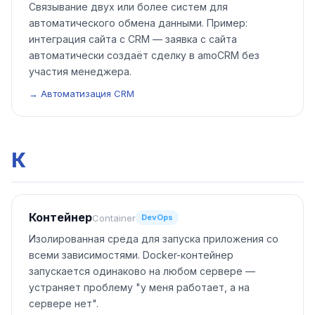
Связывание двух или более систем для
автоматического обмена данными. Пример:
интеграция сайта с CRM — заявка с сайта
автоматически создаёт сделку в amoCRM без
участия менеджера.
→ Автоматизация CRM
К
Контейнер
Container
DevOps
Изолированная среда для запуска приложения со
всеми зависимостями. Docker-контейнер
запускается одинаково на любом сервере —
устраняет проблему "у меня работает, а на
сервере нет".