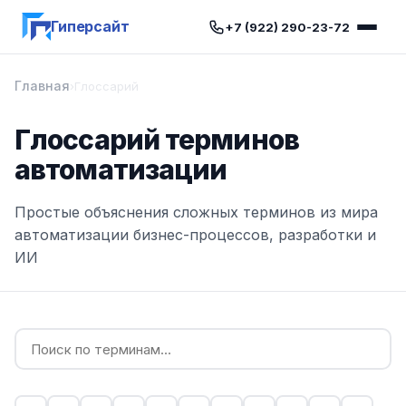
Гиперсайт
+7 (922) 290-23-72
Главная
›
Глоссарий
Глоссарий терминов
автоматизации
Простые объяснения сложных терминов из мира
автоматизации бизнес-процессов, разработки и
ИИ