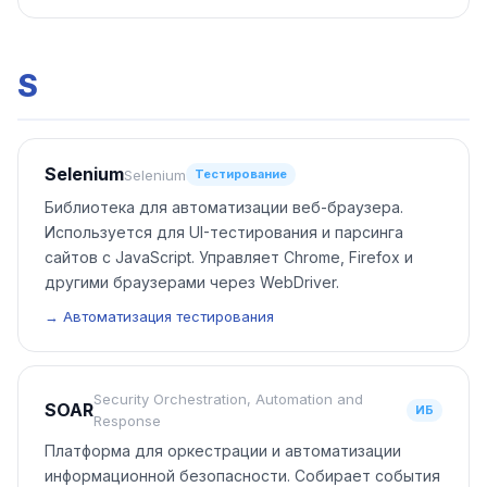
S
Selenium
Selenium
Тестирование
Библиотека для автоматизации веб-браузера.
Используется для UI-тестирования и парсинга
сайтов с JavaScript. Управляет Chrome, Firefox и
другими браузерами через WebDriver.
→ Автоматизация тестирования
Security Orchestration, Automation and
SOAR
ИБ
Response
Платформа для оркестрации и автоматизации
информационной безопасности. Собирает события